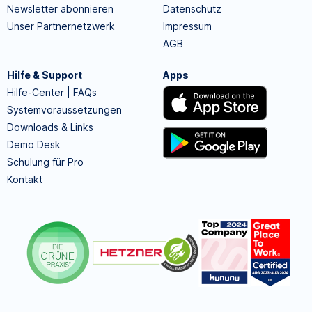
Newsletter abonnieren
Datenschutz
Unser Partnernetzwerk
Impressum
AGB
Hilfe & Support
Apps
Hilfe-Center | FAQs
Systemvoraussetzungen
Downloads & Links
Demo Desk
Schulung für Pro
Kontakt