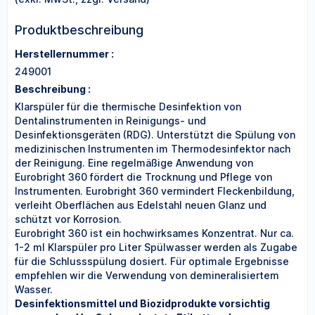
Produktbeschreibung
Herstellernummer :
249001
Beschreibung :
Klarspüler für die thermische Desinfektion von
Dentalinstrumenten in Reinigungs- und
Desinfektionsgeräten (RDG). Unterstützt die Spülung von
medizinischen Instrumenten im Thermodesinfektor nach
der Reinigung. Eine regelmäßige Anwendung von
Eurobright 360 fördert die Trocknung und Pflege von
Instrumenten. Eurobright 360 vermindert Fleckenbildung,
verleiht Oberflächen aus Edelstahl neuen Glanz und
schützt vor Korrosion.
Eurobright 360 ist ein hochwirksames Konzentrat. Nur ca.
1-2 ml Klarspüler pro Liter Spülwasser werden als Zugabe
für die Schlussspülung dosiert. Für optimale Ergebnisse
empfehlen wir die Verwendung von demineralisiertem
Wasser.
Desinfektionsmittel und Biozidprodukte vorsichtig