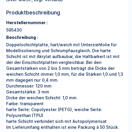
Produktbeschreibung
Herstellernummer :
595430
Beschreibung :
Doppelschichtplatte, hart/weich mit Unterziehfolie für
Modellisolierung und Schrumpfausgleich. Die harte
Schicht ist mit Akrylat aufbaubar, die Haltbarkeit ist mit
der der Einschichtplatten vergleichbar. Bei den
Gesamtstärken von 2 bis 5 mm beträgt die Dicke der
weichen Schicht immer 1,0 mm, für die Stärken 1,0 und 1,3
mm dagegen nur 0,4 mm.
Durchmesser: 120 mm
Gesamtstärke: 3 mm
Dicke der weichen Schicht: 1,0 mm
Farbe: transparent
harte Seite: Copolyester (PETG), weiche Seite:
Polyurethan (TPU)
harte Schicht verbindet sich mit Autopolymerisat
Im Lieferumfang enthalten ist eine Packung à 50 Stück.