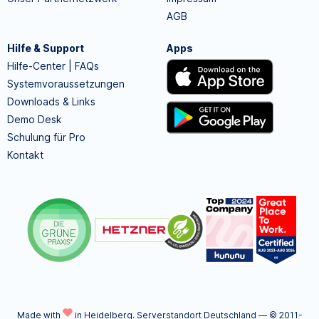
AGB
Hilfe & Support
Apps
Hilfe-Center | FAQs
Systemvoraussetzungen
Downloads & Links
Demo Desk
Schulung für Pro
Kontakt
Made with
in Heidelberg.
Serverstandort Deutschland — © 2011-