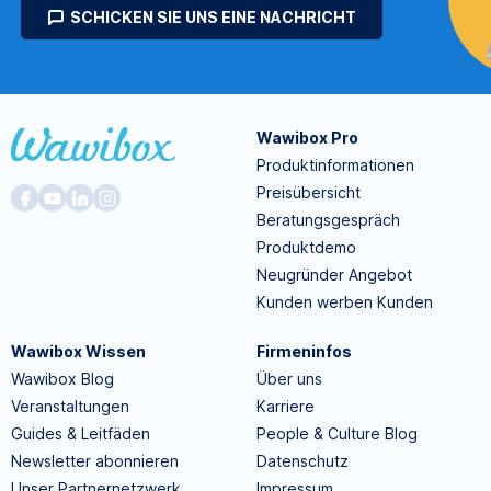
SCHICKEN SIE UNS EINE NACHRICHT
Wawibox Pro
Produktinformationen
Preisübersicht
Beratungsgespräch
Produktdemo
Neugründer Angebot
Kunden werben Kunden
Wawibox Wissen
Firmeninfos
Wawibox Blog
Über uns
Veranstaltungen
Karriere
Guides & Leitfäden
People & Culture Blog
Newsletter abonnieren
Datenschutz
Unser Partnernetzwerk
Impressum