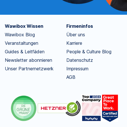
Wawibox Wissen
Firmeninfos
Wawibox Blog
Über uns
Veranstaltungen
Karriere
Guides & Leitfäden
People & Culture Blog
Newsletter abonnieren
Datenschutz
Unser Partnernetzwerk
Impressum
AGB