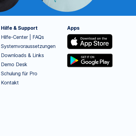
Hilfe & Support
Apps
Hilfe-Center | FAQs
Systemvoraussetzungen
Downloads & Links
Demo Desk
Schulung für Pro
Kontakt