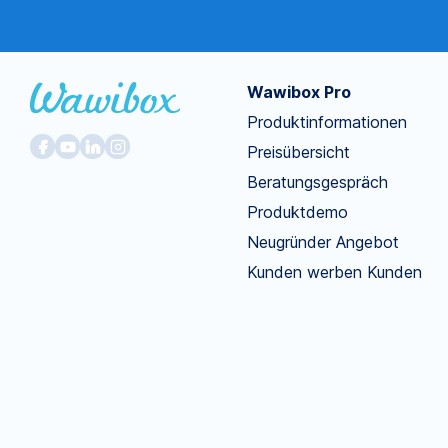
Wawibox Pro
Produktinformationen
Preisübersicht
Beratungsgespräch
Produktdemo
Neugründer Angebot
Kunden werben Kunden