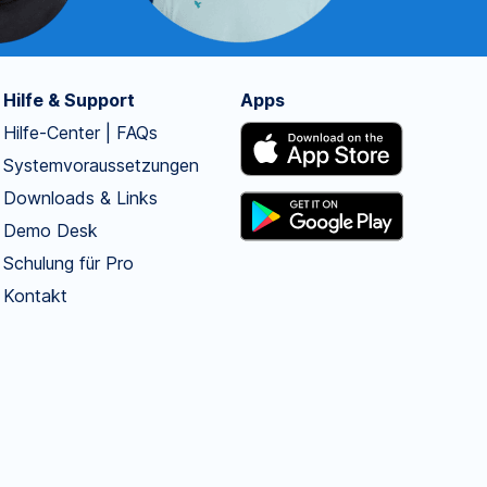
Hilfe & Support
Apps
Hilfe-Center | FAQs
Systemvoraussetzungen
Downloads & Links
Demo Desk
Schulung für Pro
Kontakt