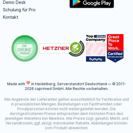
Demo Desk
Schulung für Pro
Kontakt
Made with
in Heidelberg.
Serverstandort Deutschland — © 2011-
2026 caprimed GmbH. Alle Rechte vorbehalten.
Alle Angebote der Lieferanten gelten ausschließlich für Fachkreise und
in praxisüblichen Mengen. Bestellungen von Fachfremden oder
Privatpersonen können nicht weitergeleitet werden. Die
durchgestrichenen Preise entsprechen dem höchsten Preis des
jeweiligen Anbieters bei Wawibox. Alle Preise zzgl. gesetzl. MwSt. und
Versandkosten, ggf. abzgl. individueller Rabatte. Abbildungen können
vom Produkt abweichen.