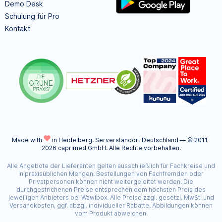
Demo Desk
Schulung für Pro
Kontakt
Made with
in Heidelberg.
Serverstandort Deutschland — © 2011-
2026 caprimed GmbH. Alle Rechte vorbehalten.
Alle Angebote der Lieferanten gelten ausschließlich für Fachkreise und
in praxisüblichen Mengen. Bestellungen von Fachfremden oder
Privatpersonen können nicht weitergeleitet werden. Die
durchgestrichenen Preise entsprechen dem höchsten Preis des
jeweiligen Anbieters bei Wawibox. Alle Preise zzgl. gesetzl. MwSt. und
Versandkosten, ggf. abzgl. individueller Rabatte. Abbildungen können
vom Produkt abweichen.