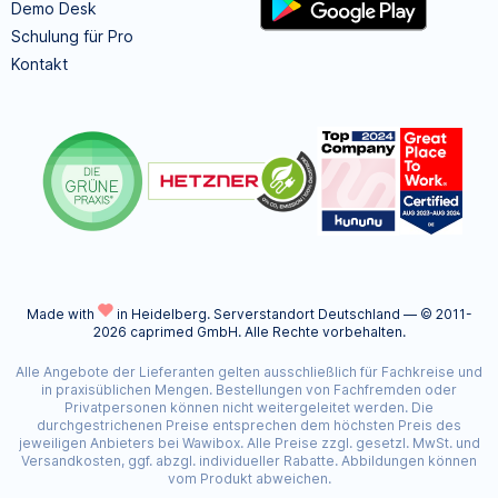
Demo Desk
Schulung für Pro
Kontakt
Made with
in Heidelberg.
Serverstandort Deutschland — © 2011-
2026 caprimed GmbH. Alle Rechte vorbehalten.
Alle Angebote der Lieferanten gelten ausschließlich für Fachkreise und
in praxisüblichen Mengen. Bestellungen von Fachfremden oder
Privatpersonen können nicht weitergeleitet werden. Die
durchgestrichenen Preise entsprechen dem höchsten Preis des
jeweiligen Anbieters bei Wawibox. Alle Preise zzgl. gesetzl. MwSt. und
Versandkosten, ggf. abzgl. individueller Rabatte. Abbildungen können
vom Produkt abweichen.