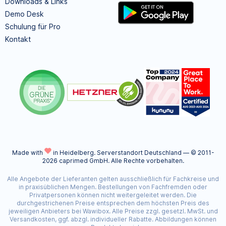
Downloads & Links
Demo Desk
Schulung für Pro
Kontakt
Made with
in Heidelberg.
Serverstandort Deutschland — © 2011-
2026 caprimed GmbH. Alle Rechte vorbehalten.
Alle Angebote der Lieferanten gelten ausschließlich für Fachkreise und
in praxisüblichen Mengen. Bestellungen von Fachfremden oder
Privatpersonen können nicht weitergeleitet werden. Die
durchgestrichenen Preise entsprechen dem höchsten Preis des
jeweiligen Anbieters bei Wawibox. Alle Preise zzgl. gesetzl. MwSt. und
Versandkosten, ggf. abzgl. individueller Rabatte. Abbildungen können