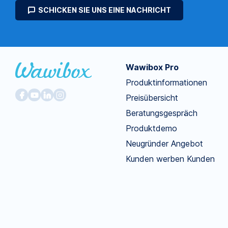
SCHICKEN SIE UNS EINE NACHRICHT
Wawibox Pro
Produktinformationen
Preisübersicht
Beratungsgespräch
Produktdemo
Neugründer Angebot
Kunden werben Kunden