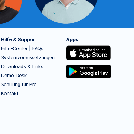
Hilfe & Support
Apps
Hilfe-Center | FAQs
Systemvoraussetzungen
Downloads & Links
Demo Desk
Schulung für Pro
Kontakt