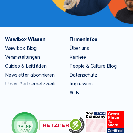
Wawibox Wissen
Firmeninfos
Wawibox Blog
Über uns
Veranstaltungen
Karriere
Guides & Leitfäden
People & Culture Blog
Newsletter abonnieren
Datenschutz
Unser Partnernetzwerk
Impressum
AGB