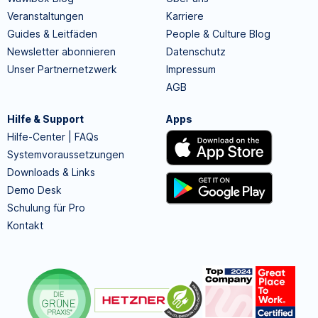
Veranstaltungen
Karriere
Guides & Leitfäden
People & Culture Blog
Newsletter abonnieren
Datenschutz
Unser Partnernetzwerk
Impressum
AGB
Hilfe & Support
Apps
Hilfe-Center | FAQs
Systemvoraussetzungen
Downloads & Links
Demo Desk
Schulung für Pro
Kontakt