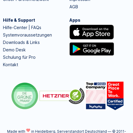
AGB
Hilfe & Support
Apps
Hilfe-Center | FAQs
Systemvoraussetzungen
Downloads & Links
Demo Desk
Schulung für Pro
Kontakt
Made with
in Heidelberg.
Serverstandort Deutschland — © 2011-