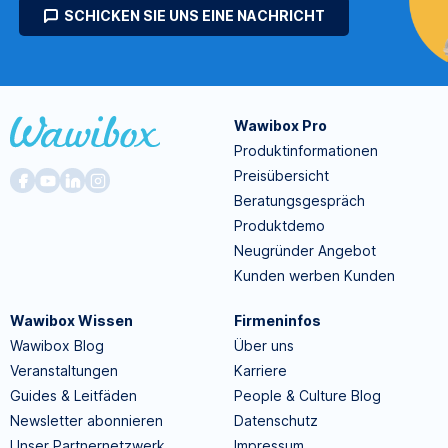
SCHICKEN SIE UNS EINE NACHRICHT
Wawibox Pro
Produktinformationen
Preisübersicht
Beratungsgespräch
Produktdemo
Neugründer Angebot
Kunden werben Kunden
Wawibox Wissen
Firmeninfos
Wawibox Blog
Über uns
Veranstaltungen
Karriere
Guides & Leitfäden
People & Culture Blog
Newsletter abonnieren
Datenschutz
Unser Partnernetzwerk
Impressum