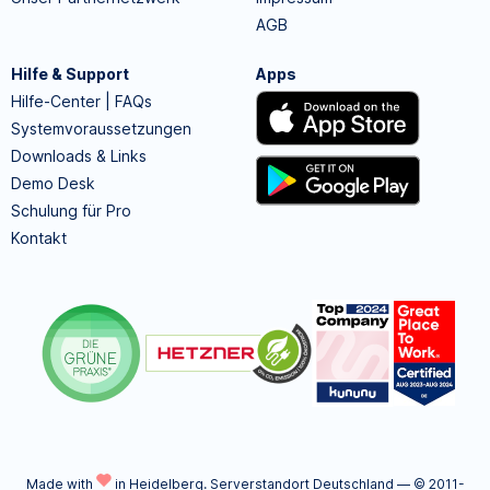
AGB
Hilfe & Support
Apps
Hilfe-Center | FAQs
Systemvoraussetzungen
Downloads & Links
Demo Desk
Schulung für Pro
Kontakt
Made with
in Heidelberg.
Serverstandort Deutschland — © 2011-