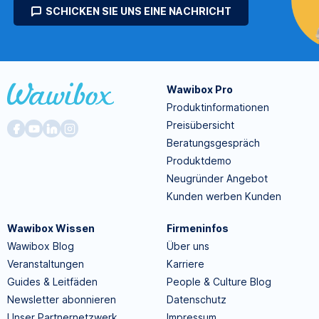
SCHICKEN SIE UNS EINE NACHRICHT
Wawibox Pro
Produktinformationen
Preisübersicht
Beratungsgespräch
Produktdemo
Neugründer Angebot
Kunden werben Kunden
Wawibox Wissen
Firmeninfos
Wawibox Blog
Über uns
Veranstaltungen
Karriere
Guides & Leitfäden
People & Culture Blog
Newsletter abonnieren
Datenschutz
Unser Partnernetzwerk
Impressum