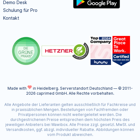
Demo Desk
Schulung für Pro
Kontakt
Made with
in Heidelberg.
Serverstandort Deutschland — © 2011-
2026 caprimed GmbH. Alle Rechte vorbehalten.
Alle Angebote der Lieferanten gelten ausschließlich für Fachkreise und
in praxisüblichen Mengen. Bestellungen von Fachfremden oder
Privatpersonen können nicht weitergeleitet werden. Die
durchgestrichenen Preise entsprechen dem höchsten Preis des
jeweiligen Anbieters bei Wawibox. Alle Preise zzgl. gesetzl. MwSt. und
Versandkosten, ggf. abzgl. individueller Rabatte. Abbildungen können
vom Produkt abweichen.