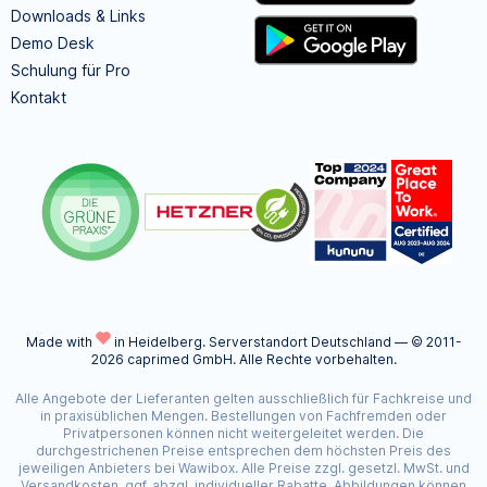
Downloads & Links
Demo Desk
Schulung für Pro
Kontakt
Made with
in Heidelberg.
Serverstandort Deutschland — © 2011-
2026 caprimed GmbH. Alle Rechte vorbehalten.
Alle Angebote der Lieferanten gelten ausschließlich für Fachkreise und
in praxisüblichen Mengen. Bestellungen von Fachfremden oder
Privatpersonen können nicht weitergeleitet werden. Die
durchgestrichenen Preise entsprechen dem höchsten Preis des
jeweiligen Anbieters bei Wawibox. Alle Preise zzgl. gesetzl. MwSt. und
Versandkosten, ggf. abzgl. individueller Rabatte. Abbildungen können