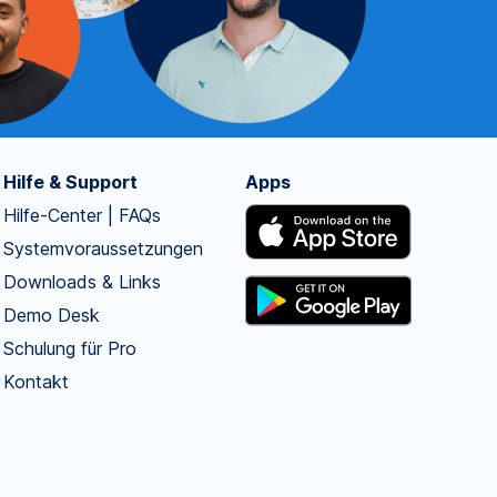
Hilfe & Support
Apps
Hilfe-Center | FAQs
Systemvoraussetzungen
Downloads & Links
Demo Desk
Schulung für Pro
Kontakt