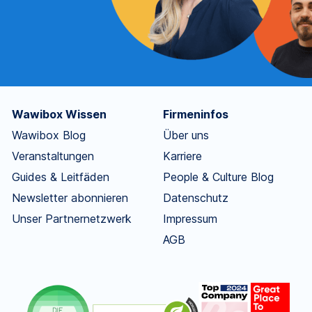
Wawibox Wissen
Firmeninfos
Wawibox Blog
Über uns
Veranstaltungen
Karriere
Guides & Leitfäden
People & Culture Blog
Newsletter abonnieren
Datenschutz
Unser Partnernetzwerk
Impressum
AGB