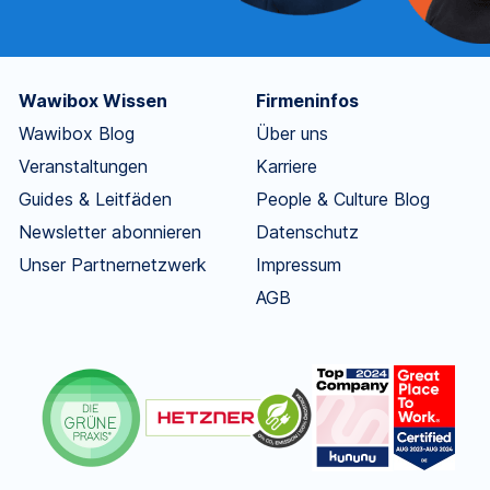
Wawibox Wissen
Firmeninfos
Wawibox Blog
Über uns
Veranstaltungen
Karriere
Guides & Leitfäden
People & Culture Blog
Newsletter abonnieren
Datenschutz
Unser Partnernetzwerk
Impressum
AGB