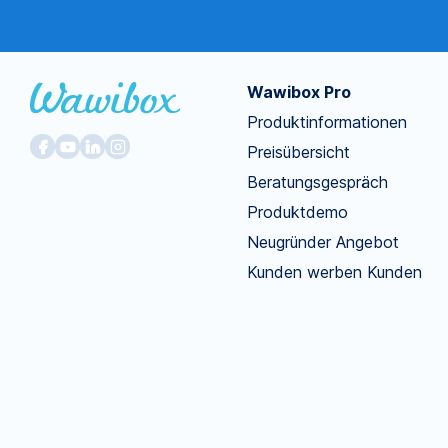
Wawibox Pro
Produktinformationen
Preisübersicht
Beratungsgespräch
Produktdemo
Neugründer Angebot
Kunden werben Kunden