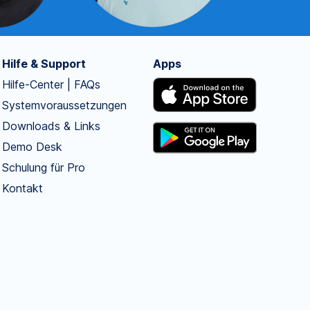
Hilfe & Support
Apps
Hilfe-Center | FAQs
Systemvoraussetzungen
Downloads & Links
Demo Desk
Schulung für Pro
Kontakt