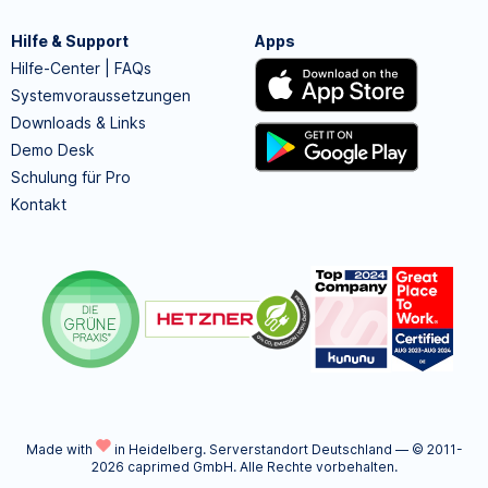
Hilfe & Support
Apps
Hilfe-Center | FAQs
Systemvoraussetzungen
Downloads & Links
Demo Desk
Schulung für Pro
Kontakt
Made with
in Heidelberg.
Serverstandort Deutschland — © 2011-
2026 caprimed GmbH. Alle Rechte vorbehalten.