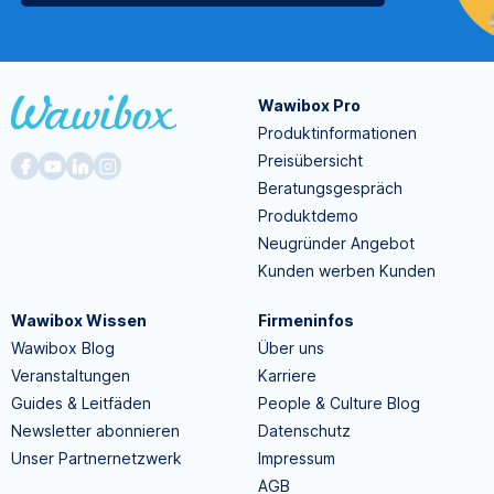
Wawibox Pro
Produktinformationen
Preisübersicht
Beratungsgespräch
Produktdemo
Neugründer Angebot
Kunden werben Kunden
Wawibox Wissen
Firmeninfos
Wawibox Blog
Über uns
Veranstaltungen
Karriere
Guides & Leitfäden
People & Culture Blog
Newsletter abonnieren
Datenschutz
Unser Partnernetzwerk
Impressum
AGB