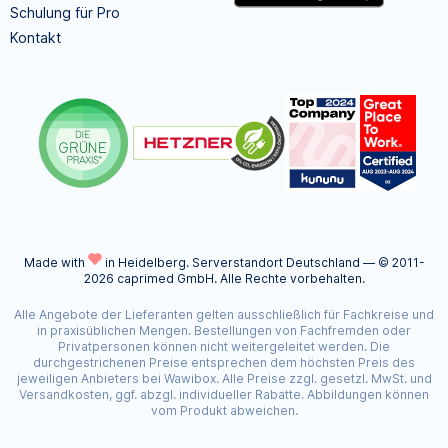
Schulung für Pro
Kontakt
Made with
in Heidelberg.
Serverstandort Deutschland — © 2011-
2026 caprimed GmbH. Alle Rechte vorbehalten.
Alle Angebote der Lieferanten gelten ausschließlich für Fachkreise und
in praxisüblichen Mengen. Bestellungen von Fachfremden oder
Privatpersonen können nicht weitergeleitet werden. Die
durchgestrichenen Preise entsprechen dem höchsten Preis des
jeweiligen Anbieters bei Wawibox. Alle Preise zzgl. gesetzl. MwSt. und
Versandkosten, ggf. abzgl. individueller Rabatte. Abbildungen können
vom Produkt abweichen.