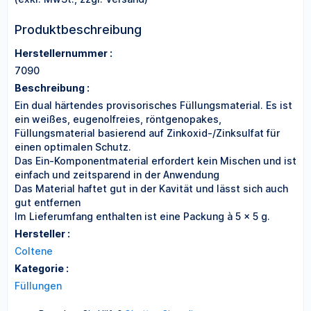
Produktbeschreibung
Herstellernummer :
7090
Beschreibung :
Ein dual härtendes provisorisches Füllungsmaterial. Es ist
ein weißes, eugenolfreies, röntgenopakes,
Füllungsmaterial basierend auf Zinkoxid-/Zinksulfat für
einen optimalen Schutz.
Das Ein-Komponentmaterial erfordert kein Mischen und ist
einfach und zeitsparend in der Anwendung
Das Material haftet gut in der Kavität und lässt sich auch
gut entfernen
Im Lieferumfang enthalten ist eine Packung à 5 × 5 g.
Hersteller :
Coltene
Kategorie :
Füllungen