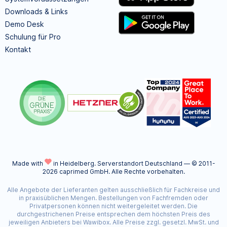
Downloads & Links
Demo Desk
Schulung für Pro
Kontakt
Made with
in Heidelberg.
Serverstandort Deutschland — © 2011-
2026 caprimed GmbH. Alle Rechte vorbehalten.
Alle Angebote der Lieferanten gelten ausschließlich für Fachkreise und
in praxisüblichen Mengen. Bestellungen von Fachfremden oder
Privatpersonen können nicht weitergeleitet werden. Die
durchgestrichenen Preise entsprechen dem höchsten Preis des
jeweiligen Anbieters bei Wawibox. Alle Preise zzgl. gesetzl. MwSt. und