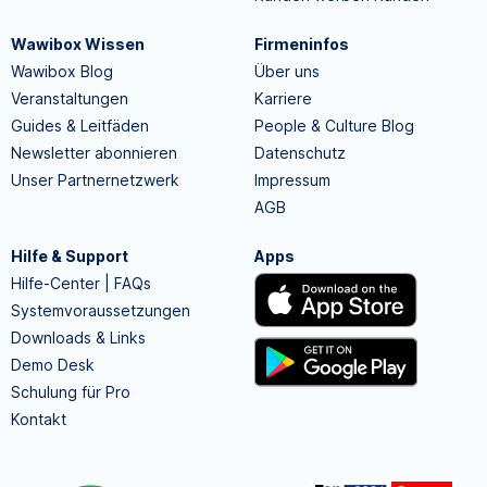
Wawibox Wissen
Firmeninfos
Wawibox Blog
Über uns
Veranstaltungen
Karriere
Guides & Leitfäden
People & Culture Blog
Newsletter abonnieren
Datenschutz
Unser Partnernetzwerk
Impressum
AGB
Hilfe & Support
Apps
Hilfe-Center | FAQs
Systemvoraussetzungen
Downloads & Links
Demo Desk
Schulung für Pro
Kontakt