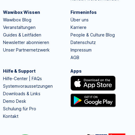
Wawibox Wissen
Firmeninfos
Wawibox Blog
Über uns
Veranstaltungen
Karriere
Guides & Leitfäden
People & Culture Blog
Newsletter abonnieren
Datenschutz
Unser Partnernetzwerk
Impressum
AGB
Hilfe & Support
Apps
Hilfe-Center | FAQs
Systemvoraussetzungen
Downloads & Links
Demo Desk
Schulung für Pro
Kontakt