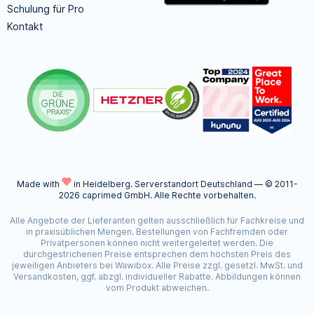
Schulung für Pro
Kontakt
Made with
in Heidelberg.
Serverstandort Deutschland — © 2011-
2026 caprimed GmbH. Alle Rechte vorbehalten.
Alle Angebote der Lieferanten gelten ausschließlich für Fachkreise und
in praxisüblichen Mengen. Bestellungen von Fachfremden oder
Privatpersonen können nicht weitergeleitet werden. Die
durchgestrichenen Preise entsprechen dem höchsten Preis des
jeweiligen Anbieters bei Wawibox. Alle Preise zzgl. gesetzl. MwSt. und
Versandkosten, ggf. abzgl. individueller Rabatte. Abbildungen können
vom Produkt abweichen.