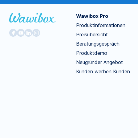
Wawibox Pro
Produktinformationen
Preisübersicht
Beratungsgespräch
Produktdemo
Neugründer Angebot
Kunden werben Kunden