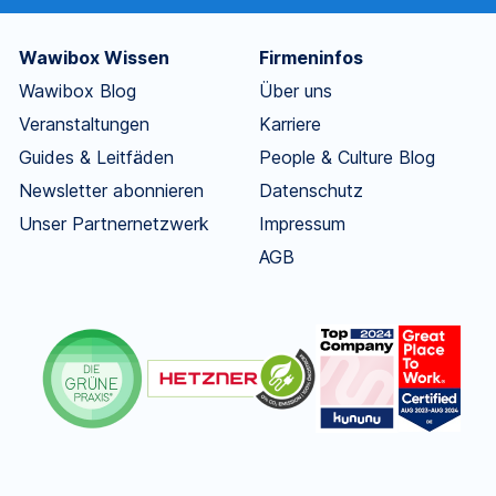
Wawibox Wissen
Firmeninfos
Wawibox Blog
Über uns
Veranstaltungen
Karriere
Guides & Leitfäden
People & Culture Blog
Newsletter abonnieren
Datenschutz
Unser Partnernetzwerk
Impressum
AGB