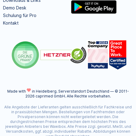
Downloads & Links
Demo Desk
Schulung für Pro
Kontakt
Made with
in Heidelberg.
Serverstandort Deutschland — © 2011-
2026 caprimed GmbH. Alle Rechte vorbehalten.
Alle Angebote der Lieferanten gelten ausschließlich für Fachkreise und
in praxisüblichen Mengen. Bestellungen von Fachfremden oder
Privatpersonen können nicht weitergeleitet werden. Die
durchgestrichenen Preise entsprechen dem höchsten Preis des
jeweiligen Anbieters bei Wawibox. Alle Preise zzgl. gesetzl. MwSt. und
Versandkosten, ggf. abzgl. individueller Rabatte. Abbildungen können