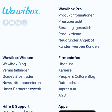
Wawibox Pro
Produktinformationen
Preisübersicht
Beratungsgespräch
Produktdemo
Neugründer Angebot
Kunden werben Kunden
Wawibox Wissen
Firmeninfos
Wawibox Blog
Über uns
Veranstaltungen
Karriere
Guides & Leitfäden
People & Culture Blog
Newsletter abonnieren
Datenschutz
Unser Partnernetzwerk
Impressum
AGB
Hilfe & Support
Apps