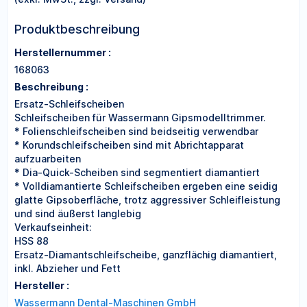
Produktbeschreibung
Herstellernummer :
168063
Beschreibung :
Ersatz-Schleifscheiben
Schleifscheiben für Wassermann Gipsmodelltrimmer.
* Folienschleifscheiben sind beidseitig verwendbar
* Korundschleifscheiben sind mit Abrichtapparat
aufzuarbeiten
* Dia-Quick-Scheiben sind segmentiert diamantiert
* Volldiamantierte Schleifscheiben ergeben eine seidig
glatte Gipsoberfläche, trotz aggressiver Schleifleistung
und sind äußerst langlebig
Verkaufseinheit:
HSS 88
Ersatz-Diamantschleifscheibe, ganzflächig diamantiert,
inkl. Abzieher und Fett
Hersteller :
Wassermann Dental-Maschinen GmbH