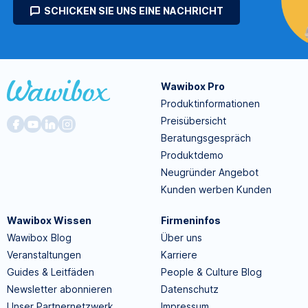
SCHICKEN SIE UNS EINE NACHRICHT
Wawibox Pro
Produktinformationen
Preisübersicht
Beratungsgespräch
Produktdemo
Neugründer Angebot
Kunden werben Kunden
Wawibox Wissen
Firmeninfos
Wawibox Blog
Über uns
Veranstaltungen
Karriere
Guides & Leitfäden
People & Culture Blog
Newsletter abonnieren
Datenschutz
Unser Partnernetzwerk
Impressum