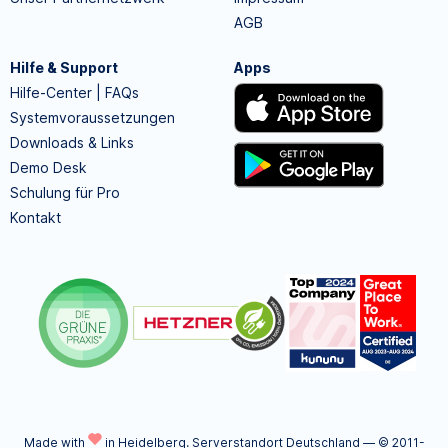
AGB
Hilfe & Support
Apps
Hilfe-Center | FAQs
Systemvoraussetzungen
Downloads & Links
Demo Desk
Schulung für Pro
Kontakt
Made with
in Heidelberg.
Serverstandort Deutschland — © 2011-