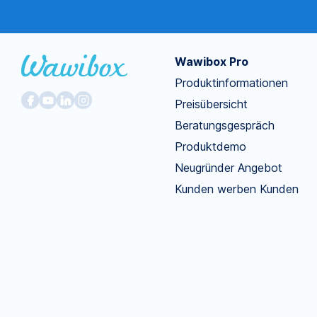
Wawibox Pro
Produktinformationen
Preisübersicht
Beratungsgespräch
Produktdemo
Neugründer Angebot
Kunden werben Kunden