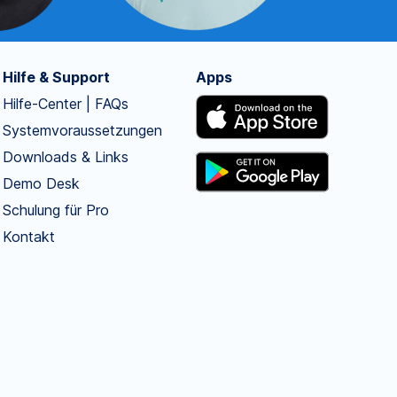
Hilfe & Support
Apps
Hilfe-Center | FAQs
Systemvoraussetzungen
Downloads & Links
Demo Desk
Schulung für Pro
Kontakt