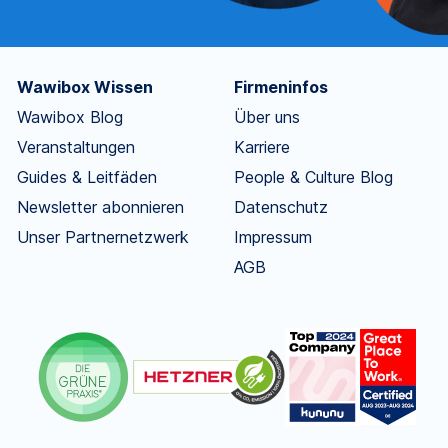
Wawibox Wissen
Firmeninfos
Wawibox Blog
Über uns
Veranstaltungen
Karriere
Guides & Leitfäden
People & Culture Blog
Newsletter abonnieren
Datenschutz
Unser Partnernetzwerk
Impressum
AGB