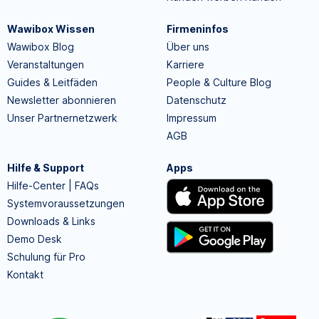
Wawibox Wissen
Firmeninfos
Wawibox Blog
Über uns
Veranstaltungen
Karriere
Guides & Leitfäden
People & Culture Blog
Newsletter abonnieren
Datenschutz
Unser Partnernetzwerk
Impressum
AGB
Hilfe & Support
Apps
Hilfe-Center | FAQs
Systemvoraussetzungen
Downloads & Links
Demo Desk
Schulung für Pro
Kontakt