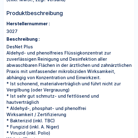
Produktbeschreibung
Herstellernummer :
3027
Beschreibung :
DesNet Plus
Aldehyd- und phenolfreies Flüssigkonzentrat zur
zuverlässigen Reinigung und Desinfektion aller
abwaschbaren Flächen in der ärztlichen und zahnärztlichen
Praxis mit umfassender mikrobiziden Wirksamkeit,
abhängig von Konzentration und Einwirkzeit.
* Ist schonend, materialverträglich und führt nicht zur
Vergilbung (oder Vergrauung)
* Ist sehr gut schmutz- und fettlösend und
hautverträglich
* Aldehyd-, phosphat- und phenolfrei
Wirksamkeit / Zertifizierung
* Bakterizid (inkl. TBC)
* Fungizid (inkl. A. Niger)
* Viruzid (inkl. Polio)