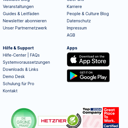
Veranstaltungen
Karriere
Guides & Leitfäden
People & Culture Blog
Newsletter abonnieren
Datenschutz
Unser Partnernetzwerk
Impressum
AGB
Hilfe & Support
Apps
Hilfe-Center | FAQs
Systemvoraussetzungen
Downloads & Links
Demo Desk
Schulung für Pro
Kontakt