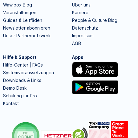
Wawibox Blog
Über uns
Veranstaltungen
Karriere
Guides & Leitfäden
People & Culture Blog
Newsletter abonnieren
Datenschutz
Unser Partnernetzwerk
Impressum
AGB
Hilfe & Support
Apps
Hilfe-Center | FAQs
Systemvoraussetzungen
Downloads & Links
Demo Desk
Schulung für Pro
Kontakt