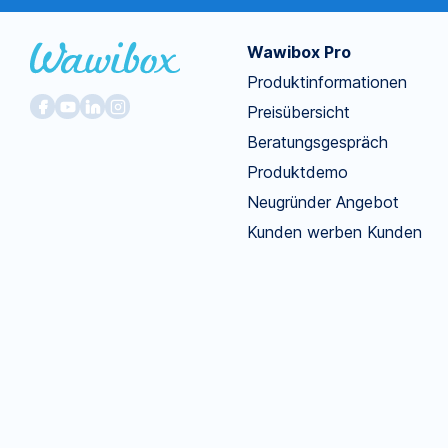
Wawibox Pro
Produktinformationen
Preisübersicht
Beratungsgespräch
Produktdemo
Neugründer Angebot
Kunden werben Kunden