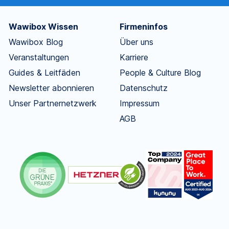
Wawibox Wissen
Firmeninfos
Wawibox Blog
Über uns
Veranstaltungen
Karriere
Guides & Leitfäden
People & Culture Blog
Newsletter abonnieren
Datenschutz
Unser Partnernetzwerk
Impressum
AGB