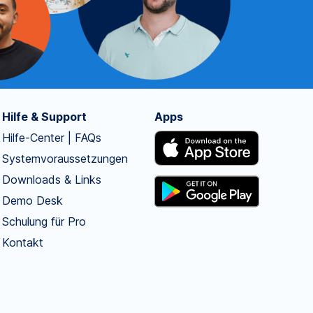
Hilfe & Support
Apps
Hilfe-Center | FAQs
Systemvoraussetzungen
Downloads & Links
Demo Desk
Schulung für Pro
Kontakt