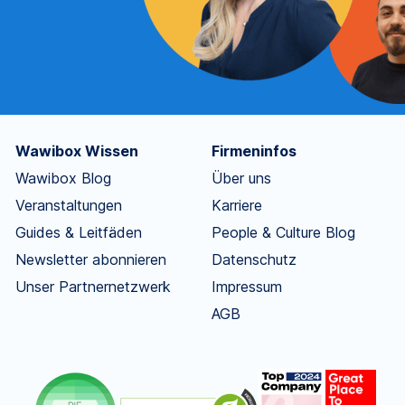
Wawibox Wissen
Firmeninfos
Wawibox Blog
Über uns
Veranstaltungen
Karriere
Guides & Leitfäden
People & Culture Blog
Newsletter abonnieren
Datenschutz
Unser Partnernetzwerk
Impressum
AGB