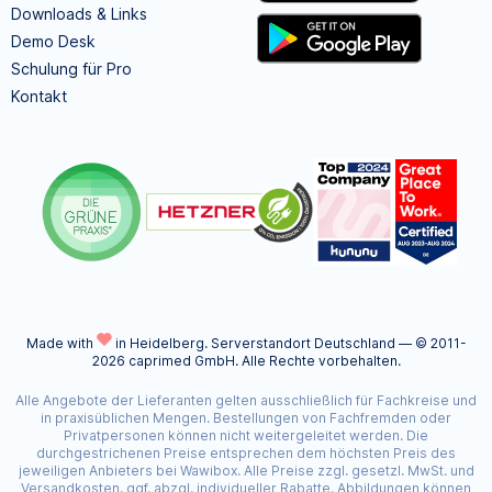
Downloads & Links
Demo Desk
Schulung für Pro
Kontakt
Made with
in Heidelberg.
Serverstandort Deutschland — © 2011-
2026 caprimed GmbH. Alle Rechte vorbehalten.
Alle Angebote der Lieferanten gelten ausschließlich für Fachkreise und
in praxisüblichen Mengen. Bestellungen von Fachfremden oder
Privatpersonen können nicht weitergeleitet werden. Die
durchgestrichenen Preise entsprechen dem höchsten Preis des
jeweiligen Anbieters bei Wawibox. Alle Preise zzgl. gesetzl. MwSt. und
Versandkosten, ggf. abzgl. individueller Rabatte. Abbildungen können