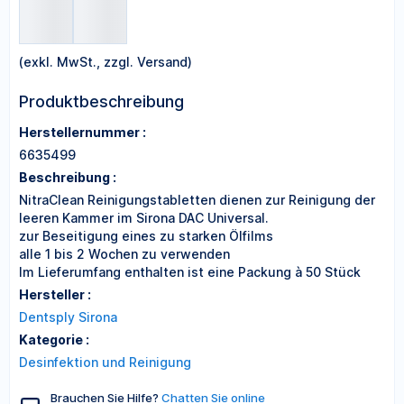
(exkl. MwSt., zzgl. Versand)
Produktbeschreibung
Herstellernummer :
6635499
Beschreibung :
NitraClean Reinigungstabletten dienen zur Reinigung der
leeren Kammer im Sirona DAC Universal.
zur Beseitigung eines zu starken Ölfilms
alle 1 bis 2 Wochen zu verwenden
Im Lieferumfang enthalten ist eine Packung à 50 Stück
Hersteller :
Dentsply Sirona
Kategorie :
Desinfektion und Reinigung
Brauchen Sie Hilfe?
Chatten Sie online