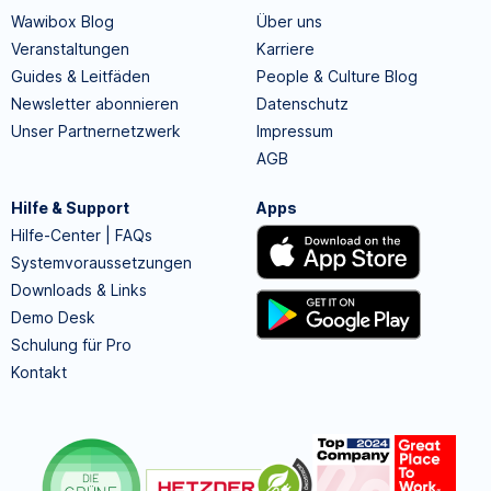
Wawibox Blog
Über uns
Veranstaltungen
Karriere
Guides & Leitfäden
People & Culture Blog
Newsletter abonnieren
Datenschutz
Unser Partnernetzwerk
Impressum
AGB
Hilfe & Support
Apps
Hilfe-Center | FAQs
Systemvoraussetzungen
Downloads & Links
Demo Desk
Schulung für Pro
Kontakt