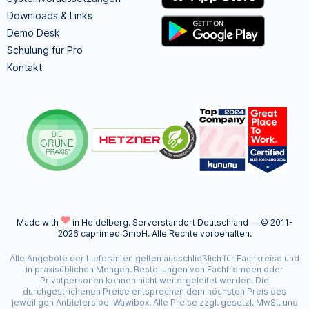
Downloads & Links
Demo Desk
Schulung für Pro
Kontakt
Made with
in Heidelberg.
Serverstandort Deutschland — © 2011-
2026 caprimed GmbH. Alle Rechte vorbehalten.
Alle Angebote der Lieferanten gelten ausschließlich für Fachkreise und
in praxisüblichen Mengen. Bestellungen von Fachfremden oder
Privatpersonen können nicht weitergeleitet werden. Die
durchgestrichenen Preise entsprechen dem höchsten Preis des
jeweiligen Anbieters bei Wawibox. Alle Preise zzgl. gesetzl. MwSt. und