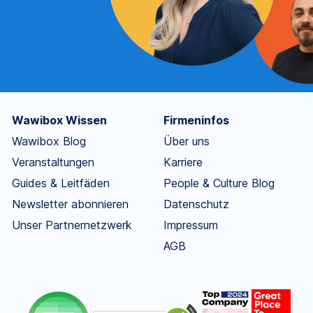
Wawibox Wissen
Firmeninfos
Wawibox Blog
Über uns
Veranstaltungen
Karriere
Guides & Leitfäden
People & Culture Blog
Newsletter abonnieren
Datenschutz
Unser Partnernetzwerk
Impressum
AGB