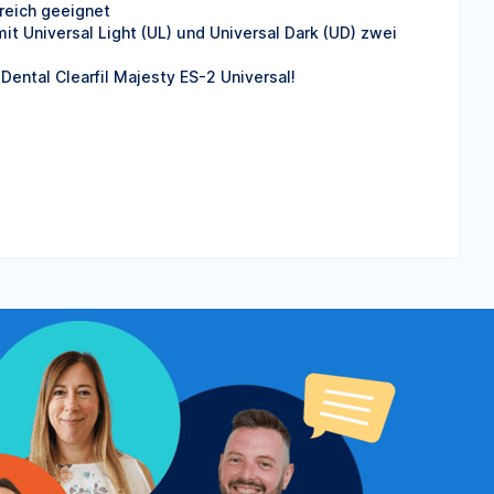
ereich geeignet
t Universal Light (UL) und Universal Dark (UD) zwei
 Dental Clearfil Majesty ES-2 Universal!