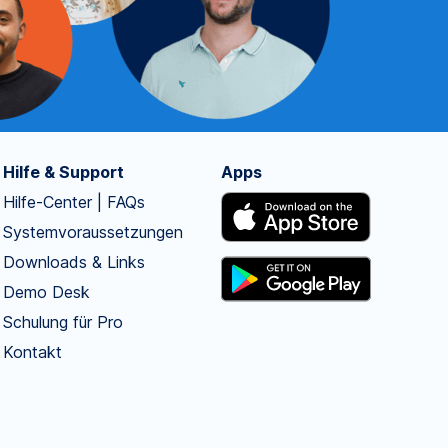
Hilfe & Support
Apps
Hilfe-Center | FAQs
Systemvoraussetzungen
Downloads & Links
Demo Desk
Schulung für Pro
Kontakt