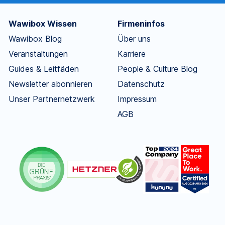
Wawibox Wissen
Firmeninfos
Wawibox Blog
Über uns
Veranstaltungen
Karriere
Guides & Leitfäden
People & Culture Blog
Newsletter abonnieren
Datenschutz
Unser Partnernetzwerk
Impressum
AGB