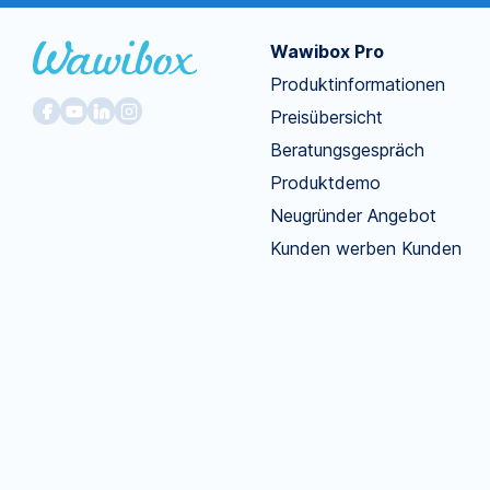
Wawibox Pro
Produktinformationen
Preisübersicht
Beratungsgespräch
Produktdemo
Neugründer Angebot
Kunden werben Kunden