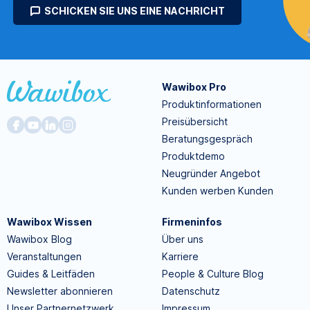
SCHICKEN SIE UNS EINE NACHRICHT
Wawibox Pro
Produktinformationen
Preisübersicht
Beratungsgespräch
Produktdemo
Neugründer Angebot
Kunden werben Kunden
Wawibox Wissen
Firmeninfos
Wawibox Blog
Über uns
Veranstaltungen
Karriere
Guides & Leitfäden
People & Culture Blog
Newsletter abonnieren
Datenschutz
Unser Partnernetzwerk
Impressum