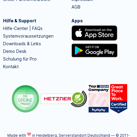
AGB
Hilfe & Support
Apps
Hilfe-Center | FAQs
Systemvoraussetzungen
Downloads & Links
Demo Desk
Schulung für Pro
Kontakt
Made with
in Heidelberg.
Serverstandort Deutschland — © 2011-