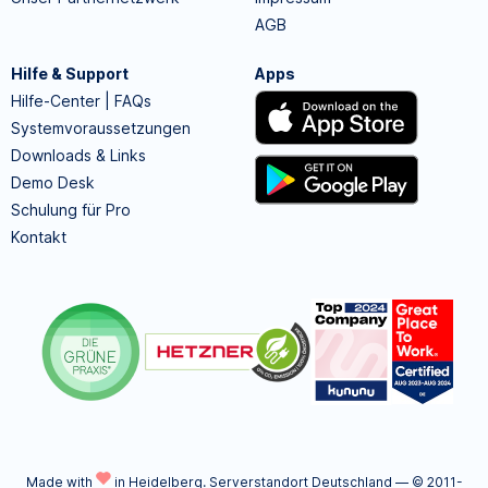
AGB
Hilfe & Support
Apps
Hilfe-Center | FAQs
Systemvoraussetzungen
Downloads & Links
Demo Desk
Schulung für Pro
Kontakt
Made with
in Heidelberg.
Serverstandort Deutschland — © 2011-