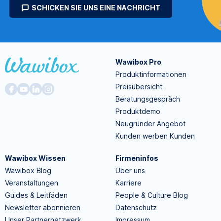
SCHICKEN SIE UNS EINE NACHRICHT
Wawibox Pro
Produktinformationen
Preisübersicht
Beratungsgespräch
Produktdemo
Neugründer Angebot
Kunden werben Kunden
Wawibox Wissen
Firmeninfos
Wawibox Blog
Über uns
Veranstaltungen
Karriere
Guides & Leitfäden
People & Culture Blog
Newsletter abonnieren
Datenschutz
Unser Partnernetzwerk
Impressum