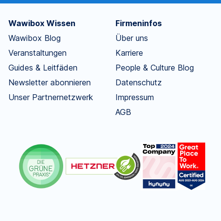
Wawibox Wissen
Firmeninfos
Wawibox Blog
Über uns
Veranstaltungen
Karriere
Guides & Leitfäden
People & Culture Blog
Newsletter abonnieren
Datenschutz
Unser Partnernetzwerk
Impressum
AGB