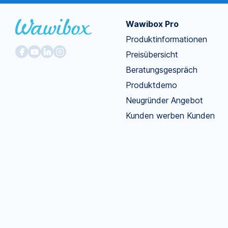
Wawibox Pro
Produktinformationen
Preisübersicht
Beratungsgespräch
Produktdemo
Neugründer Angebot
Kunden werben Kunden