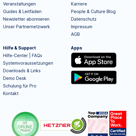
Veranstaltungen
Karriere
Guides & Leitfäden
People & Culture Blog
Newsletter abonnieren
Datenschutz
Unser Partnernetzwerk
Impressum
AGB
Hilfe & Support
Apps
Hilfe-Center | FAQs
Systemvoraussetzungen
Downloads & Links
Demo Desk
Schulung für Pro
Kontakt