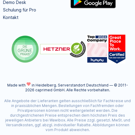
Demo Desk
Schulung für Pro
Kontakt
Made with
in Heidelberg.
Serverstandort Deutschland — © 2011-
2026 caprimed GmbH. Alle Rechte vorbehalten.
Alle Angebote der Lieferanten gelten ausschließlich für Fachkreise und
in praxisüblichen Mengen. Bestellungen von Fachfremden oder
Privatpersonen können nicht weitergeleitet werden. Die
durchgestrichenen Preise entsprechen dem höchsten Preis des
jeweiligen Anbieters bei Wawibox. Alle Preise zzgl. gesetzl. MwSt. und
Versandkosten, ggf. abzgl. individueller Rabatte. Abbildungen können
vom Produkt abweichen.