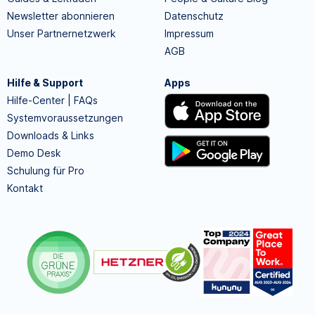
Newsletter abonnieren
Datenschutz
Unser Partnernetzwerk
Impressum
AGB
Hilfe & Support
Apps
Hilfe-Center | FAQs
Systemvoraussetzungen
Downloads & Links
Demo Desk
Schulung für Pro
Kontakt