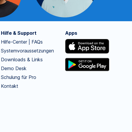
Hilfe & Support
Apps
Hilfe-Center | FAQs
Systemvoraussetzungen
Downloads & Links
Demo Desk
Schulung für Pro
Kontakt