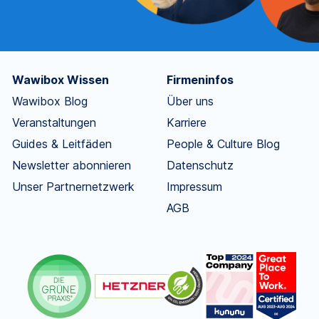
Wawibox Wissen
Firmeninfos
Wawibox Blog
Über uns
Veranstaltungen
Karriere
Guides & Leitfäden
People & Culture Blog
Newsletter abonnieren
Datenschutz
Unser Partnernetzwerk
Impressum
AGB