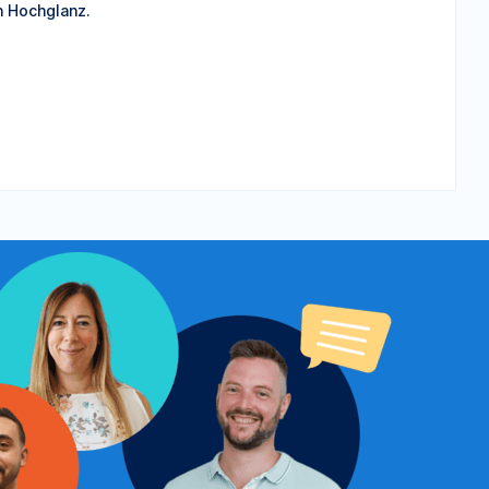
n Hochglanz.