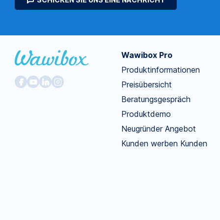
Wawibox Pro
Produktinformationen
Preisübersicht
Beratungsgespräch
Produktdemo
Neugründer Angebot
Kunden werben Kunden