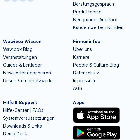
Beratungsgespräch
Produktdemo
Neugründer Angebot
Kunden werben Kunden
Wawibox Wissen
Firmeninfos
Wawibox Blog
Über uns
Veranstaltungen
Karriere
Guides & Leitfäden
People & Culture Blog
Newsletter abonnieren
Datenschutz
Unser Partnernetzwerk
Impressum
AGB
Hilfe & Support
Apps
Hilfe-Center | FAQs
Systemvoraussetzungen
Downloads & Links
Demo Desk