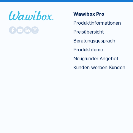
Wawibox Pro
Produktinformationen
Preisübersicht
Beratungsgespräch
Produktdemo
Neugründer Angebot
Kunden werben Kunden