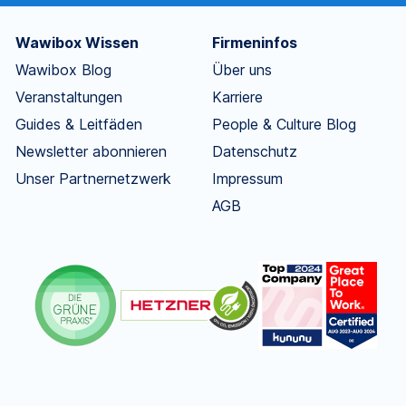
Wawibox Wissen
Firmeninfos
Wawibox Blog
Über uns
Veranstaltungen
Karriere
Guides & Leitfäden
People & Culture Blog
Newsletter abonnieren
Datenschutz
Unser Partnernetzwerk
Impressum
AGB