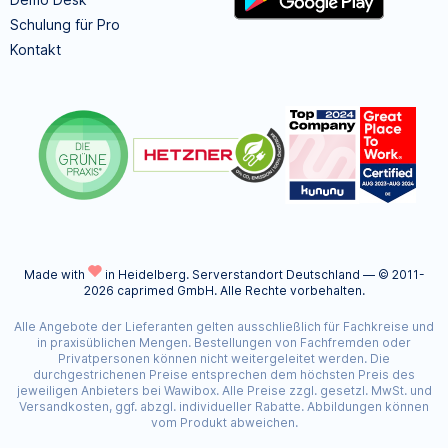
Schulung für Pro
Kontakt
Made with
in Heidelberg.
Serverstandort Deutschland — © 2011-
2026 caprimed GmbH. Alle Rechte vorbehalten.
Alle Angebote der Lieferanten gelten ausschließlich für Fachkreise und
in praxisüblichen Mengen. Bestellungen von Fachfremden oder
Privatpersonen können nicht weitergeleitet werden. Die
durchgestrichenen Preise entsprechen dem höchsten Preis des
jeweiligen Anbieters bei Wawibox. Alle Preise zzgl. gesetzl. MwSt. und
Versandkosten, ggf. abzgl. individueller Rabatte. Abbildungen können
vom Produkt abweichen.