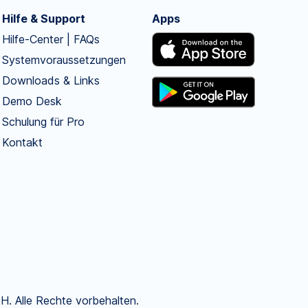
Hilfe & Support
Apps
Hilfe-Center | FAQs
Systemvoraussetzungen
Downloads & Links
Demo Desk
Schulung für Pro
Kontakt
. Alle Rechte vorbehalten.