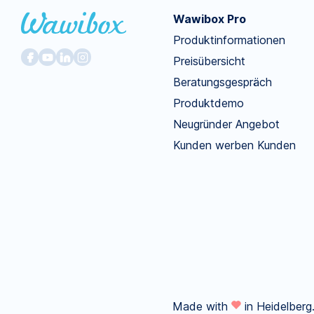
Wawibox Pro
Produktinformationen
Preisübersicht
Beratungsgespräch
Produktdemo
Neugründer Angebot
Kunden werben Kunden
Made with
in Heidelberg