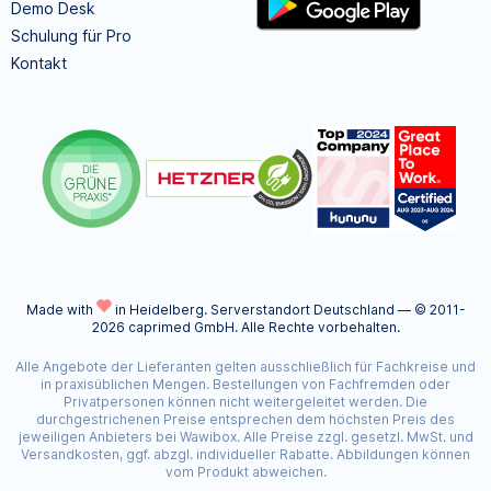
Demo Desk
Schulung für Pro
Kontakt
Made with
in Heidelberg.
Serverstandort Deutschland — © 2011-
2026 caprimed GmbH. Alle Rechte vorbehalten.
Alle Angebote der Lieferanten gelten ausschließlich für Fachkreise und
in praxisüblichen Mengen. Bestellungen von Fachfremden oder
Privatpersonen können nicht weitergeleitet werden. Die
durchgestrichenen Preise entsprechen dem höchsten Preis des
jeweiligen Anbieters bei Wawibox. Alle Preise zzgl. gesetzl. MwSt. und
Versandkosten, ggf. abzgl. individueller Rabatte. Abbildungen können
vom Produkt abweichen.