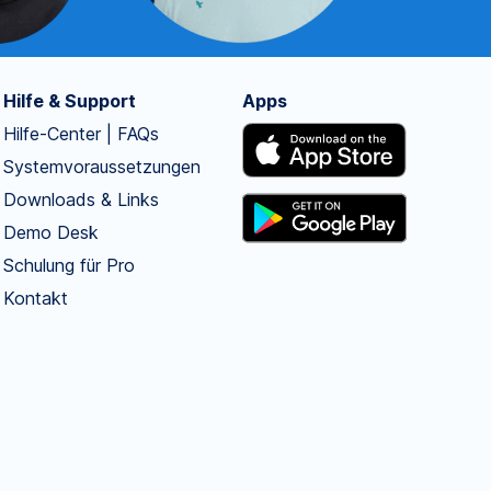
Hilfe & Support
Apps
Hilfe-Center | FAQs
Systemvoraussetzungen
Downloads & Links
Demo Desk
Schulung für Pro
Kontakt