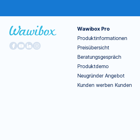
Wawibox Pro
Produktinformationen
Preisübersicht
Beratungsgespräch
Produktdemo
Neugründer Angebot
Kunden werben Kunden