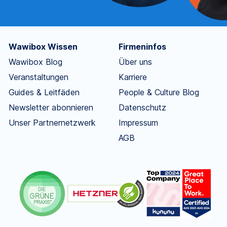
Wawibox Wissen
Firmeninfos
Wawibox Blog
Über uns
Veranstaltungen
Karriere
Guides & Leitfäden
People & Culture Blog
Newsletter abonnieren
Datenschutz
Unser Partnernetzwerk
Impressum
AGB